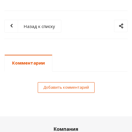
Назад к списку
Комментарии
Добавить комментарий
Компания