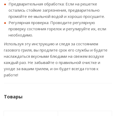
Предварительная обработка: Если на решетке
остались стойкие загрязнения, предварительно
промойте ее мыльной водой и хорошо просушите.
Регулярная проверка: Проводите регулярную
проверку состояния горелок и регулируйте их, если
необходимо.
Используя эту инструкцию и следя за состоянием
газового гриля, вы продлите срок его службы и будете
наслаждаться вкусными блюдами на свежем воздухе
каждый раз. Не забывайте о правильной очистке и
уходе за вашим грилем, и он будет всегда готов к
работе!
Товары