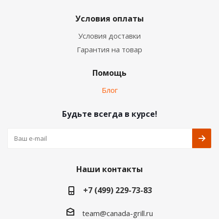
Условия оплаты
Условия доставки
Гарантия на товар
Помощь
Блог
Будьте всегда в курсе!
Наши контакты
+7 (499) 229-73-83
team@canada-grill.ru