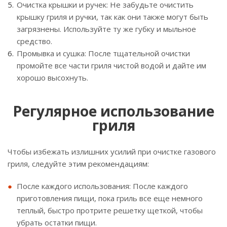
Очистка крышки и ручек: Не забудьте очистить
крышку гриля и ручки, так как они также могут быть
загрязнены. Используйте ту же губку и мыльное
средство.
Промывка и сушка: После тщательной очистки
промойте все части гриля чистой водой и дайте им
хорошо высохнуть.
Регулярное использование
гриля
Чтобы избежать излишних усилий при очистке газового
гриля, следуйте этим рекомендациям:
После каждого использования: После каждого
приготовления пищи, пока гриль все еще немного
теплый, быстро протрите решетку щеткой, чтобы
убрать остатки пищи.