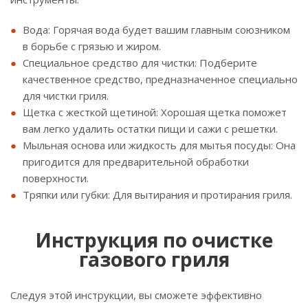
Вода: Горячая вода будет вашим главным союзником
в борьбе с грязью и жиром.
Специальное средство для чистки: Подберите
качественное средство, предназначенное специально
для чистки гриля.
Щетка с жесткой щетиной: Хорошая щетка поможет
вам легко удалить остатки пищи и сажи с решетки.
Мыльная основа или жидкость для мытья посуды: Она
пригодится для предварительной обработки
поверхности.
Тряпки или губки: Для вытирания и протирания гриля.
Инструкция по очистке
газового гриля
Следуя этой инструкции, вы сможете эффективно