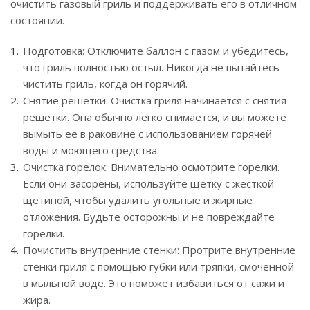
очистить газовый гриль и поддерживать его в отличном
состоянии.
Подготовка: Отключите баллон с газом и убедитесь,
что гриль полностью остыл. Никогда не пытайтесь
чистить гриль, когда он горячий.
Снятие решетки: Очистка гриля начинается с снятия
решетки. Она обычно легко снимается, и вы можете
вымыть ее в раковине с использованием горячей
воды и моющего средства.
Очистка горелок: Внимательно осмотрите горелки.
Если они засорены, используйте щетку с жесткой
щетиной, чтобы удалить угольные и жирные
отложения. Будьте осторожны и не повреждайте
горелки.
Почистить внутренние стенки: Протрите внутренние
стенки гриля с помощью губки или тряпки, смоченной
в мыльной воде. Это поможет избавиться от сажи и
жира.