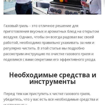
Газовый гриль - это отличное решение для
приготовления вкусных и ароматных блюд на открытом
воздухе. Однако, чтобы он всегда радовал вас своей
работой, необходимо правильно ухаживать за ним и
регулярно чистить. В этой статье мы подробно
рассмотрим инструкцию по очистке газового гриля и
поделимся с вами секретами его эффективного ухода.
Необходимые средства и
инструменты
Перед тем как приступить к чистке газового гриля,
убедитесь, что у вас есть все необходимые средства и
инструменты: