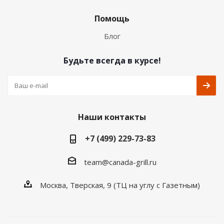
Помощь
Блог
Будьте всегда в курсе!
Наши контакты
+7 (499) 229-73-83
team@canada-grill.ru
Москва, Тверская, 9 (ТЦ на углу с Газетным)