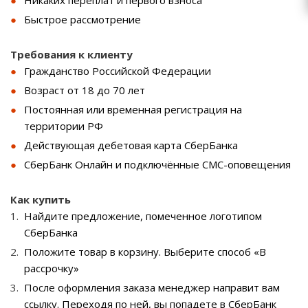
Никаких переплат и первого взноса
Быстрое рассмотрение
Требования к клиенту
Гражданство Российской Федерации
Возраст от 18 до 70 лет
Постоянная или временная регистрация на
территории РФ
Действующая дебетовая карта СберБанка
СберБанк Онлайн и подключённые СМС-оповещения
Как купить
Найдите предложение, помеченное логотипом
СберБанка
Положите товар в корзину. Выберите способ «В
рассрочку»
После оформления заказа менеджер направит вам
ссылку. Переходя по ней, вы попадете в СберБанк