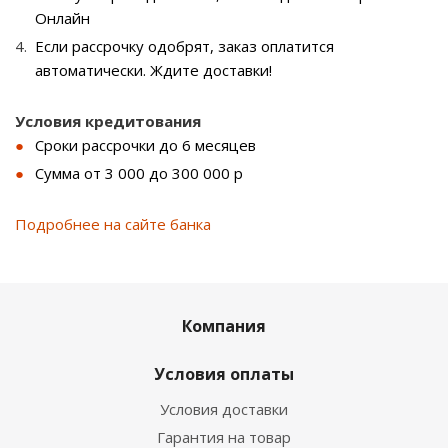
Онлайн
Если рассрочку одобрят, заказ оплатится
автоматически. Ждите доставки!
Условия кредитования
Сроки рассрочки до 6 месяцев
Сумма от 3 000 до 300 000 р
Подробнее на сайте банка
Компания
Условия оплаты
Условия доставки
Гарантия на товар