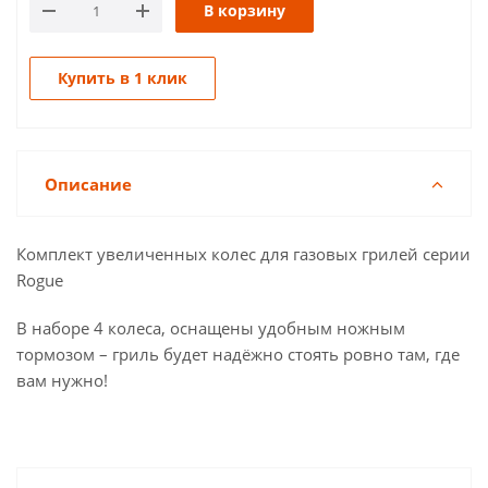
В корзину
Купить в 1 клик
Описание
Комплект увеличенных колес для газовых грилей серии
Rogue
В наборе 4 колеса, оснащены удобным ножным
тормозом – гриль будет надёжно стоять ровно там, где
вам нужно!