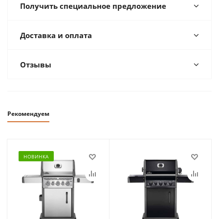
Получить специальное предложение
Доставка и оплата
Отзывы
Рекомендуем
НОВИНКА