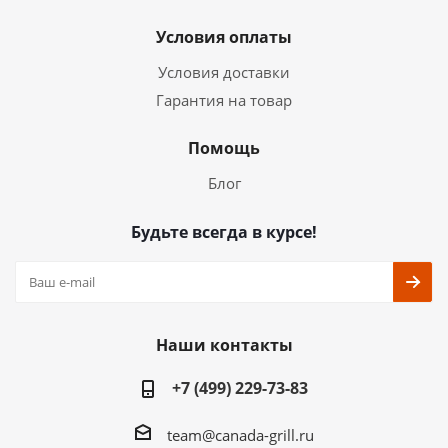
Условия оплаты
Условия доставки
Гарантия на товар
Помощь
Блог
Будьте всегда в курсе!
Наши контакты
+7 (499) 229-73-83
team@canada-grill.ru