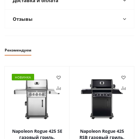
Доставка и оплата
Отзывы
Рекомендуем
НОВИНКА
Napoleon Rogue 425 SE
Napoleon Rogue 425
газовый гриль,
RSB газовый гриль,