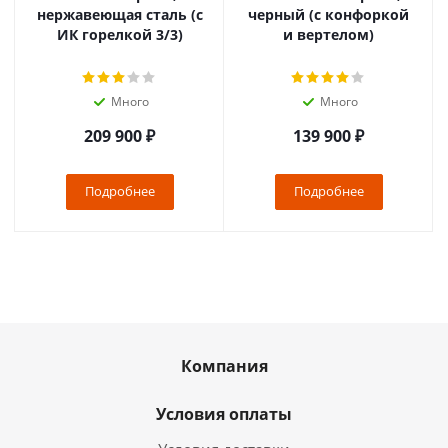
нержавеющая сталь (с
черный (с конфоркой
ИК горелкой 3/3)
и вертелом)
Много
Много
209 900
₽
139 900
₽
Подробнее
Подробнее
Компания
Условия оплаты