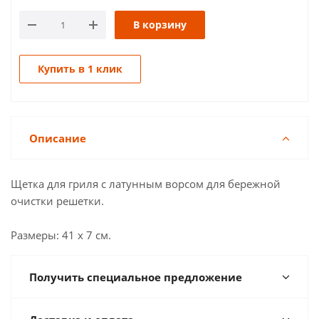
В корзину
Купить в 1 клик
Описание
Щетка для гриля с латунным ворсом для бережной
очистки решетки.
Размеры: 41 х 7 см.
Получить специальное предложение