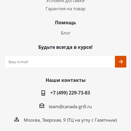
Условия доставки
Гарантия на товар
Помощь
Блог
Будьте всегда в курсе!
Наши контакты
+7 (499) 229-73-83
team@canada-grill.ru
Москва, Тверская, 9 (ТЦ на углу с Газетным)