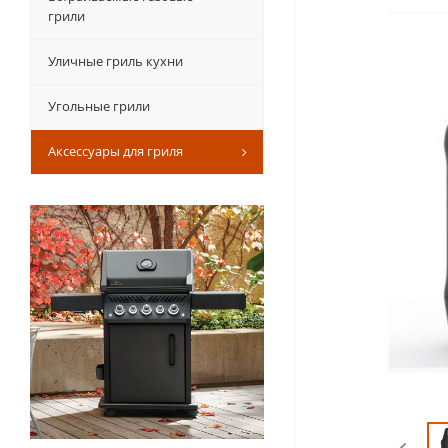
грили
Уличные гриль кухни
Угольные грили
Аксессуары для гриля