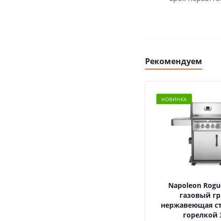
Рекомендуем
НОВИНКА
Napoleon Rogu
газовый гр
нержавеющая ст
горелкой 