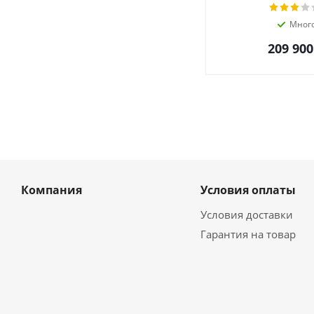
Мног
209 900
Компания
Условия оплаты
Условия доставки
Гарантия на товар