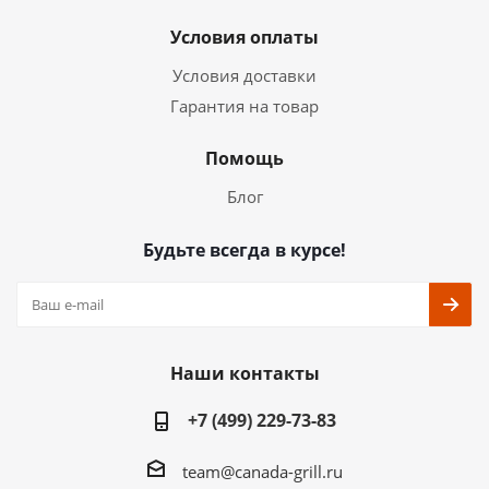
Условия оплаты
Условия доставки
Гарантия на товар
Помощь
Блог
Будьте всегда в курсе!
Наши контакты
+7 (499) 229-73-83
team@canada-grill.ru