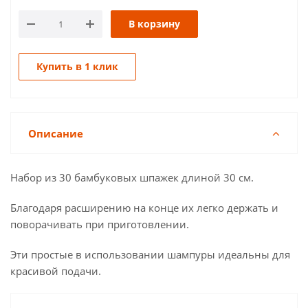
В корзину
Купить в 1 клик
Описание
Набор из 30 бамбуковых шпажек длиной 30 см.
Благодаря расширению на конце их легко держать и
поворачивать при приготовлении.
Эти простые в использовании шампуры идеальны для
красивой подачи.