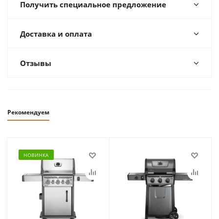
Получить специальное предложение
Доставка и оплата
Отзывы
Рекомендуем
НОВИНКА