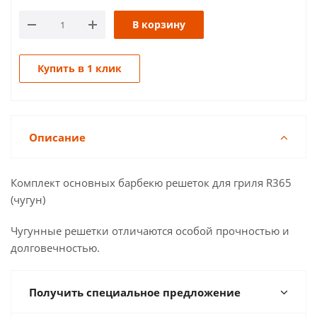
В корзину
Купить в 1 клик
Описание
Комплект основных барбекю решеток для гриля R365
(чугун)
Чугунные решетки отличаются особой прочностью и
долговечностью.
Получить специальное предложение