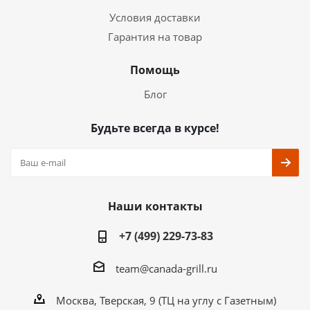
Условия доставки
Гарантия на товар
Помощь
Блог
Будьте всегда в курсе!
Наши контакты
+7 (499) 229-73-83
team@canada-grill.ru
Москва, Тверская, 9 (ТЦ на углу с Газетным)