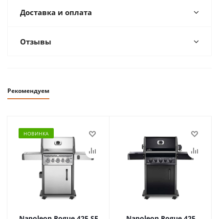
Доставка и оплата
Отзывы
Рекомендуем
НОВИНКА
Napoleon Rogue 425 SE
Napoleon Rogue 425