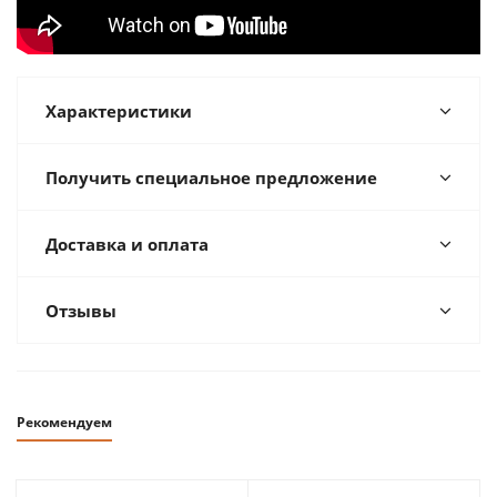
Характеристики
Получить специальное предложение
Доставка и оплата
Отзывы
Рекомендуем