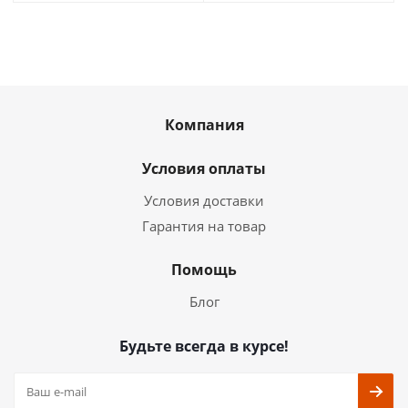
Компания
Условия оплаты
Условия доставки
Гарантия на товар
Помощь
Блог
Будьте всегда в курсе!