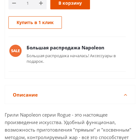
В корзину
Купить в 1 клик
Большая распродажа Napoleon
Большая распродажа началась! Аксессуары в
подарок.
Описание
Грили Napoleon серии Rogue - это настоящее
произведение искусcтва. Удобный функционал,
возможность приготовления "прямым" и "косвенным"
методом, контролируемый жар - всё это способствует