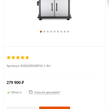
Артикул:
RSE625RSIBPSS-1-RU
279 900
₽
Много
Нашли дешевле?