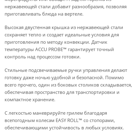
нержавеющей стали добавит разнообразия, позволяя
приготавливать блюда на вертеле.
Высокая двустенная крышка из нержавеющей стали
сохраняет тепло и создает идеальные условия для
приготовления по методу конвекции. Датчик
температуры ACCU PROBE™ гарантирует точный
контроль над процессом готовки.
Стильные подсвечиваемые ручки управления делают
готовку даже ночью удобной и безопасной. Помимо
всего прочего, один из боковых столиков складывается,
обеспечивая пространство для транспортировки и
компактное хранение.
С легкостью маневрируйте грилем благодаря
всепогодным колесам EASY ROLL™ со стопорами,
обеспечивающими устойчивость в любых условиях.