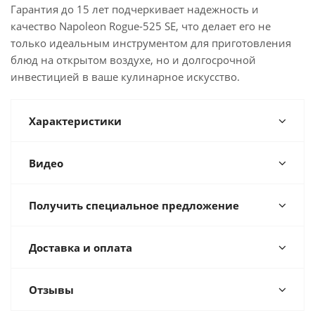
Гарантия до 15 лет подчеркивает надежность и
качество Napoleon Rogue-525 SE, что делает его не
только идеальным инструментом для приготовления
блюд на открытом воздухе, но и долгосрочной
инвестицией в ваше кулинарное искусство.
Характеристики
Видео
Получить специальное предложение
Доставка и оплата
Отзывы