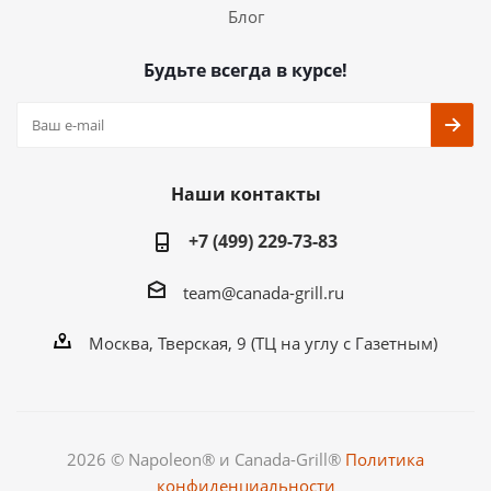
Блог
Будьте всегда в курсе!
Наши контакты
+7 (499) 229-73-83
team@canada-grill.ru
Москва, Тверская, 9 (ТЦ на углу с Газетным)
2026 © Napoleon® и Canada-Grill®
Политика
конфиденциальности