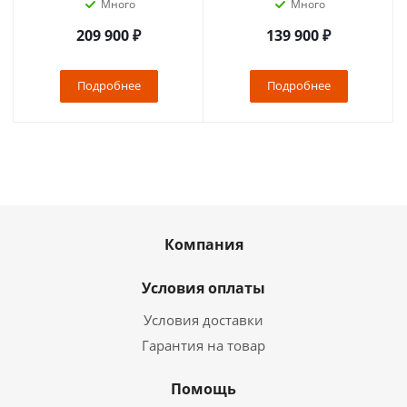
Много
Много
209 900
₽
139 900
₽
Подробнее
Подробнее
Компания
Условия оплаты
Условия доставки
Гарантия на товар
Помощь