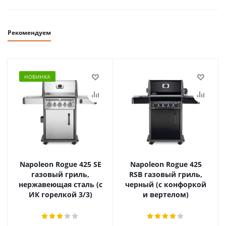
Рекомендуем
НОВИНКА
Napoleon Rogue 425 SE
Napoleon Rogue 425
газовый гриль,
RSB газовый гриль,
нержавеющая сталь (с
черный (с конфоркой
ИК горелкой 3/3)
и вертелом)