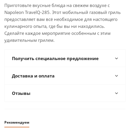
Приготовьте вкусные блюда на свежем воздухе с
Napoleon TravelQ-285. Этот мобильный газовый гриль
предоставляет вам всё необходимое для настоящего
кулинарного опыта, где бы вы ни находились.
Сделайте каждое мероприятие особенным с этим
удивительным грилем.
Получить специальное предложение
Доставка и оплата
Отзывы
Рекомендуем