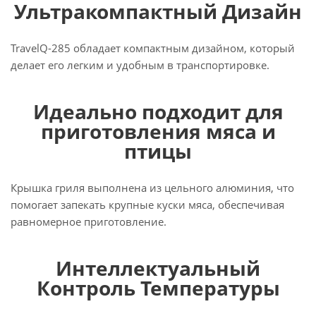
Ультракомпактный Дизайн
TravelQ-285 обладает компактным дизайном, который
делает его легким и удобным в транспортировке.
Идеально подходит для
приготовления мяса и
птицы
Крышка гриля выполнена из цельного алюминия, что
помогает запекать крупные куски мяса, обеспечивая
равномерное приготовление.
Интеллектуальный
Контроль Температуры