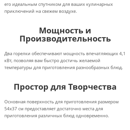
его идеальным спутником для ваших кулинарных
приключений на свежем воздухе.
Мощность и
Производительность
Два горелки обеспечивают мощность впечатляющих 4,1
кВт, позволяя вам быстро достичь желаемой
температуры для приготовления разнообразных блюд.
Простор для Творчества
Основная поверхность для приготовления размером
54х37 см предоставляет достаточно места для
приготовления различных блюд одновременно.